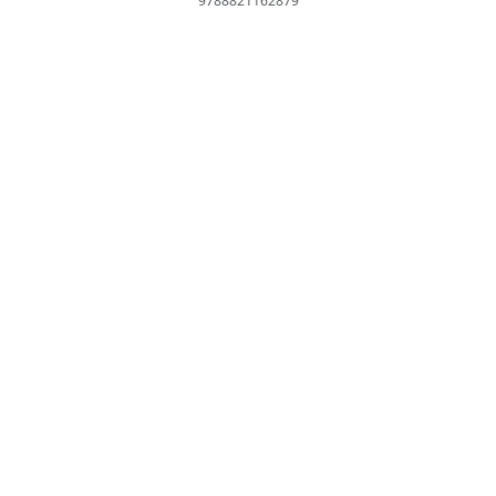
9788821162879