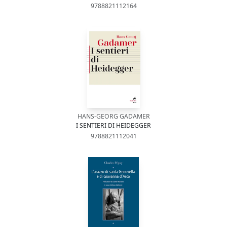
9788821112164
HANS-GEORG GADAMER
I SENTIERI DI HEIDEGGER
9788821112041