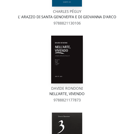
CHARLES PÉGUY
L' ARAZZO DI SANTA GENOVEFFA E DI GIOVANNA D'ARCO
9788821130106
DAVIDE RONDONI
NELL'ARTE, VIVENDO
9788821177873