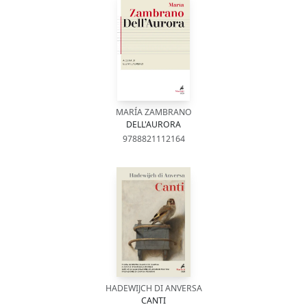
MARÍA ZAMBRANO
DELL'AURORA
9788821112164
HADEWIJCH DI ANVERSA
CANTI