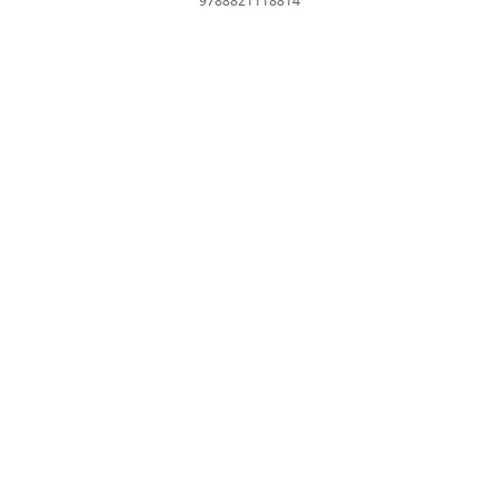
9788821118814