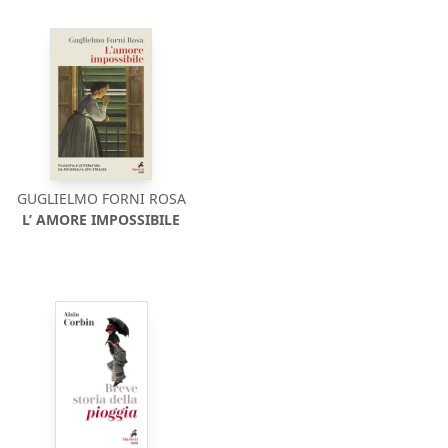
GUGLIELMO FORNI ROSA
L’ AMORE IMPOSSIBILE