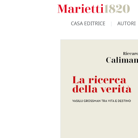
CASA EDITRICE
AUTORI