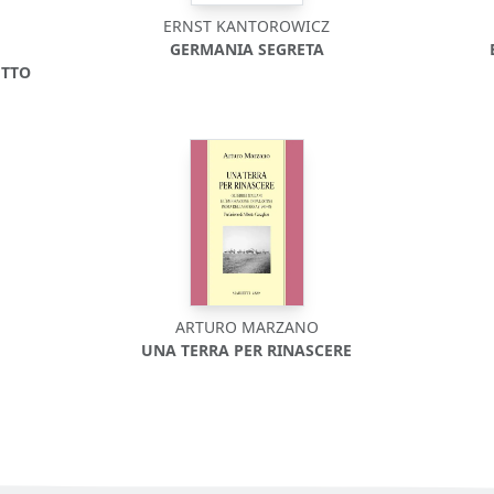
ERNST KANTOROWICZ
GERMANIA SEGRETA
UTTO
ARTURO MARZANO
UNA TERRA PER RINASCERE