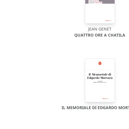
JEAN GENET
QUATTRO ORE A CHATILA
IL MEMORIALE DI EDGARDO MOR