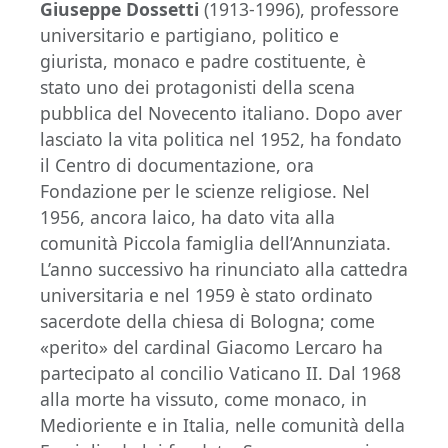
Giuseppe Dossetti
(1913-1996), professore
universitario e partigiano, politico e
giurista, monaco e padre costituente, è
stato uno dei protagonisti della scena
pubblica del Novecento italiano. Dopo aver
lasciato la vita politica nel 1952, ha fondato
il Centro di documentazione, ora
Fondazione per le scienze religiose. Nel
1956, ancora laico, ha dato vita alla
comunità Piccola famiglia dell’Annunziata.
L’anno successivo ha rinunciato alla cattedra
universitaria e nel 1959 è stato ordinato
sacerdote della chiesa di Bologna; come
«perito» del cardinal Giacomo Lercaro ha
partecipato al concilio Vaticano II. Dal 1968
alla morte ha vissuto, come monaco, in
Medioriente e in Italia, nelle comunità della