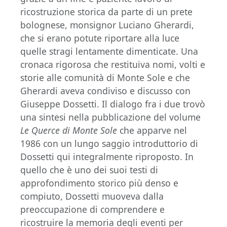
ricostruzione storica da parte di un prete
bolognese, monsignor Luciano Gherardi,
che si erano potute riportare alla luce
quelle stragi lentamente dimenticate. Una
cronaca rigorosa che restituiva nomi, volti e
storie alle comunità di Monte Sole e che
Gherardi aveva condiviso e discusso con
Giuseppe Dossetti. Il dialogo fra i due trovò
una sintesi nella pubblicazione del volume
Le Querce di Monte Sole
che apparve nel
1986 con un lungo saggio introduttorio di
Dossetti qui integralmente riproposto. In
quello che è uno dei suoi testi di
approfondimento storico più denso e
compiuto, Dossetti muoveva dalla
preoccupazione di comprendere e
ricostruire la memoria degli eventi per