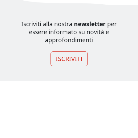
Iscriviti alla nostra
newsletter
per
essere informato su novità e
approfondimenti
ISCRIVITI