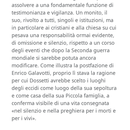
assolvere a una fondamentale funzione di
testimonianza e vigilanza. Un monito, il
suo, rivolto a tutti, singoli e istituzioni, ma
in particolare ai cristiani e alla chiesa su cui
pesava una responsabilità ormai evidente,
di omissione e silenzio, rispetto a un corso
degli eventi che dopo la Seconda guerra
mondiale si sarebbe potuta ancora
modificare. Come illustra la postfazione di
Enrico Galavotti, proprio lì stava la ragione
per cui Dossetti avrebbe scelto i luoghi
degli eccidi come luogo della sua sepoltura
e come casa della sua Piccola famiglia, a
conferma visibile di una vita consegnata
«nel silenzio e nella preghiera per i morti e
per i vivi».