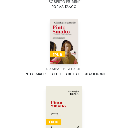
ROBERTO PIUMINI
POEMA TANGO
EPUB
GIAMBATTISTA BASILE
PINTO SMALTO E ALTRE FIABE DAL PENTAMERONE
EPUB