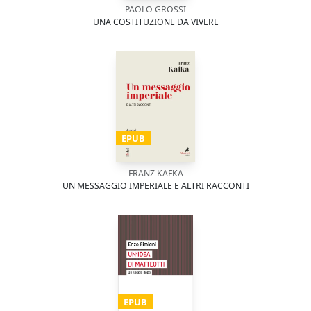
PAOLO GROSSI
UNA COSTITUZIONE DA VIVERE
EPUB
FRANZ KAFKA
UN MESSAGGIO IMPERIALE E ALTRI RACCONTI
EPUB