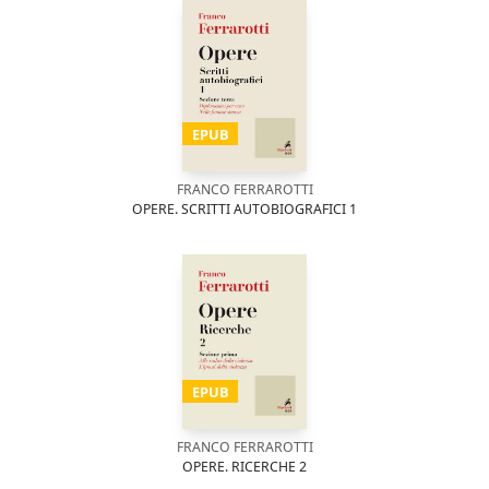
EPUB
FRANCO FERRAROTTI
OPERE. SCRITTI AUTOBIOGRAFICI 1
EPUB
FRANCO FERRAROTTI
OPERE. RICERCHE 2