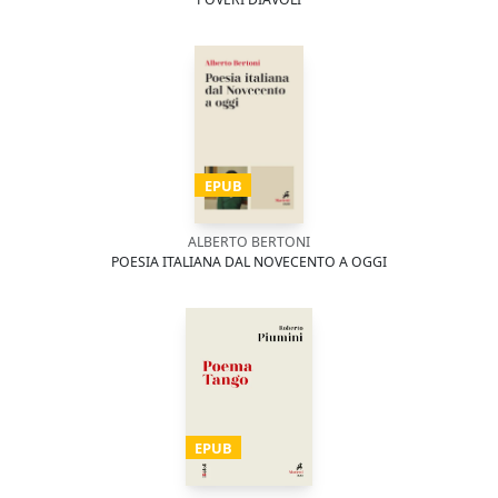
EPUB
ALBERTO BERTONI
POESIA ITALIANA DAL NOVECENTO A OGGI
EPUB