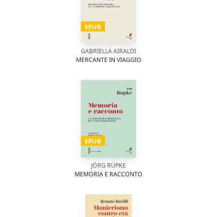
EPUB
GABRIELLA AIRALDI
MERCANTE IN VIAGGIO
EPUB
JÖRG RÜPKE
MEMORIA E RACCONTO