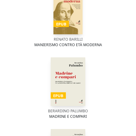
EPUB
RENATO BARILLI
MANIERISMO CONTRO ETÀ MODERNA
EPUB
BERARDINO PALUMBO
MADRINE E COMPARI