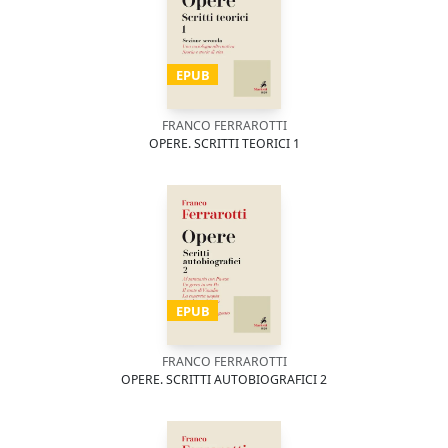
EPUB
FRANCO FERRAROTTI
OPERE. SCRITTI TEORICI 1
EPUB
FRANCO FERRAROTTI
OPERE. SCRITTI AUTOBIOGRAFICI 2