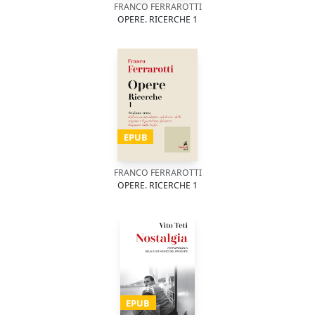
FRANCO FERRAROTTI
OPERE. RICERCHE 1
EPUB
FRANCO FERRAROTTI
OPERE. RICERCHE 1
EPUB