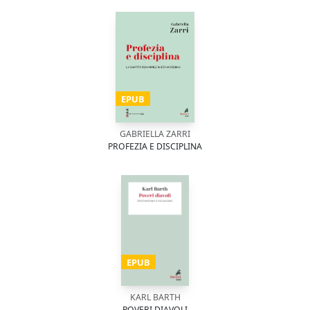
EPUB
GABRIELLA ZARRI
PROFEZIA E DISCIPLINA
EPUB
KARL BARTH
POVERI DIAVOLI