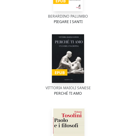
EPUB
BERARDINO PALUMBO
PIEGARE I SANTI
EPUB
VITTORIA MAIOLI SANESE
PERCHÉ TI AMO