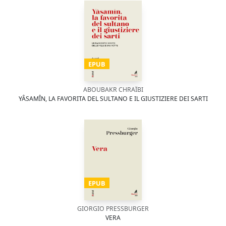
EPUB
ABOUBAKR CHRAÏBI
YÂSAMÎN, LA FAVORITA DEL SULTANO E IL GIUSTIZIERE DEI SARTI
EPUB
GIORGIO PRESSBURGER
VERA