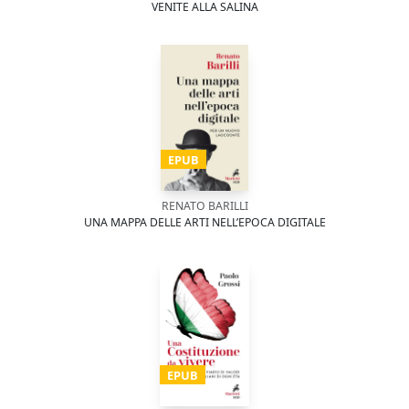
VENITE ALLA SALINA
EPUB
RENATO BARILLI
UNA MAPPA DELLE ARTI NELL’EPOCA DIGITALE
EPUB