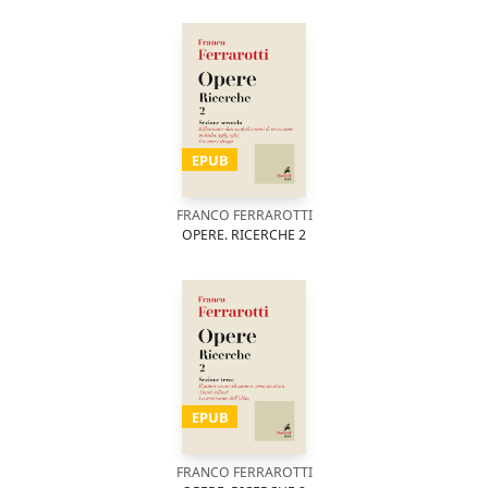
EPUB
FRANCO FERRAROTTI
OPERE. RICERCHE 2
EPUB
FRANCO FERRAROTTI