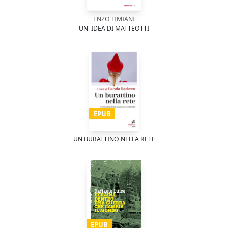
ENZO FIMIANI
UN' IDEA DI MATTEOTTI
EPUB
UN BURATTINO NELLA RETE
EPUB