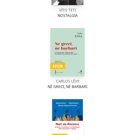
VITO TETI
NOSTALGIA
EPUB
CARLOS LÉVY
NÉ GRECI, NÉ BARBARI