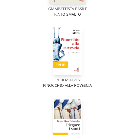
GIAMBATTISTA BASILE
PINTO SMALTO
EPUB
RUBEM ALVES
PINOCCHIO ALLA ROVESCIA