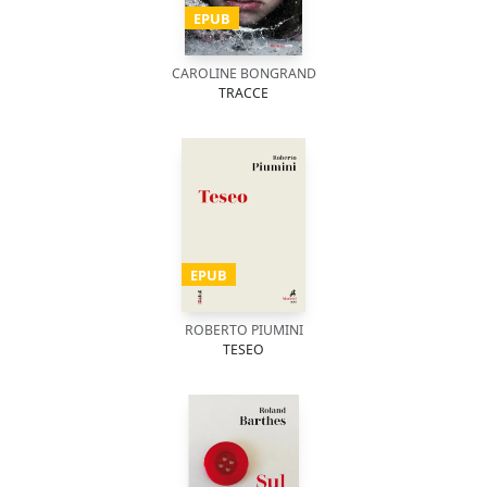
EPUB
CAROLINE BONGRAND
TRACCE
EPUB
ROBERTO PIUMINI
TESEO