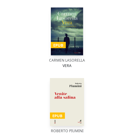
EPUB
CARMEN LASORELLA
VERA
EPUB
ROBERTO PIUMINI