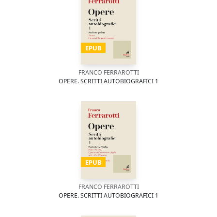
EPUB
FRANCO FERRAROTTI
OPERE. SCRITTI AUTOBIOGRAFICI 1
EPUB
FRANCO FERRAROTTI
OPERE. SCRITTI AUTOBIOGRAFICI 1