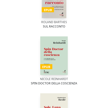
EPUB
ROLAND BARTHES
SUL RACCONTO
EPUB
NICOLE REINHARDT
SPIN DOCTOR DELLA COSCIENZA