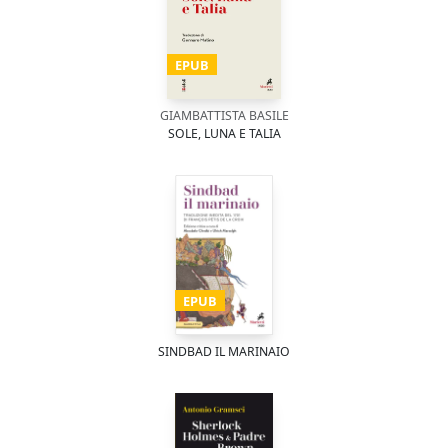
EPUB
GIAMBATTISTA BASILE
SOLE, LUNA E TALIA
EPUB
SINDBAD IL MARINAIO