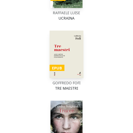
RAFFAELE LUISE
UCRAINA
EPUB
GOFFREDO FOFI
TRE MAESTRI