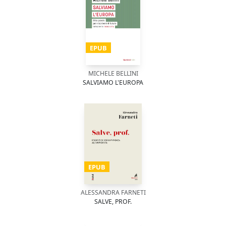
EPUB
MICHELE BELLINI
SALVIAMO L'EUROPA
EPUB
ALESSANDRA FARNETI
SALVE, PROF.