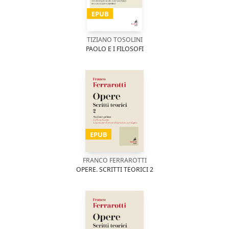
EPUB
TIZIANO TOSOLINI
PAOLO E I FILOSOFI
EPUB
FRANCO FERRAROTTI
OPERE. SCRITTI TEORICI 2