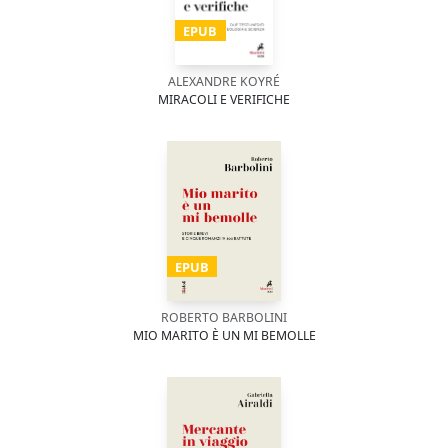
EPUB
ALEXANDRE KOYRÉ
MIRACOLI E VERIFICHE
EPUB
ROBERTO BARBOLINI
MIO MARITO È UN MI BEMOLLE