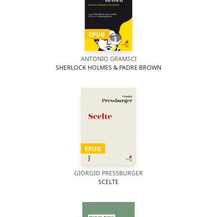
EPUB
ANTONIO GRAMSCI
SHERLOCK HOLMES & PADRE BROWN
EPUB
GIORGIO PRESSBURGER
SCELTE