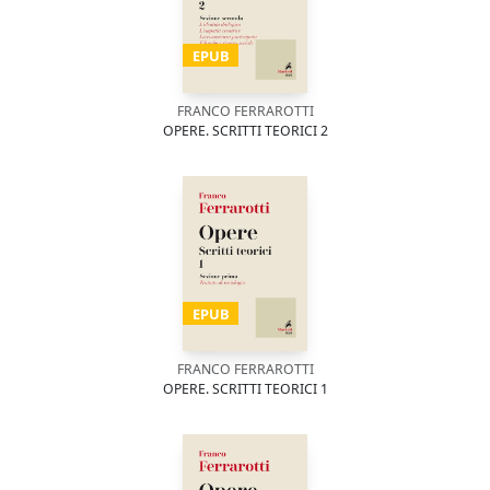
EPUB
FRANCO FERRAROTTI
OPERE. SCRITTI TEORICI 2
EPUB
FRANCO FERRAROTTI
OPERE. SCRITTI TEORICI 1