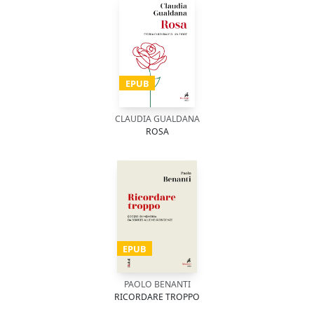
EPUB
CLAUDIA GUALDANA
ROSA
EPUB
PAOLO BENANTI
RICORDARE TROPPO