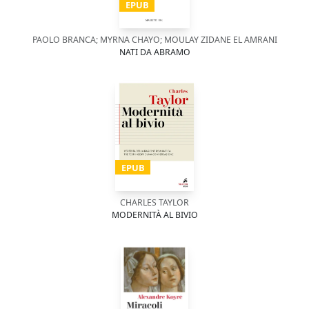
EPUB
PAOLO BRANCA; MYRNA CHAYO; MOULAY ZIDANE EL AMRANI
NATI DA ABRAMO
EPUB
CHARLES TAYLOR
MODERNITÀ AL BIVIO