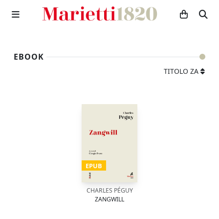
EBOOK
TITOLO ZA
EPUB
CHARLES PÉGUY
ZANGWILL