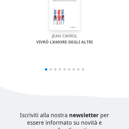
JEAN CAYROL
VIVRÒ L’AMORE DEGLI ALTRI
Iscriviti alla nostra
newsletter
per
essere informato su novità e