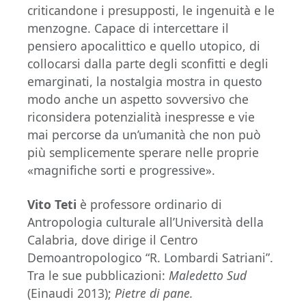
criticandone i presupposti, le ingenuità e le
menzogne. Capace di intercettare il
pensiero apocalittico e quello utopico, di
collocarsi dalla parte degli sconfitti e degli
emarginati, la nostalgia mostra in questo
modo anche un aspetto sovversivo che
riconsidera potenzialità inespresse e vie
mai percorse da un’umanità che non può
più semplicemente sperare nelle proprie
«magnifiche sorti e progressive».
Vito Teti
è professore ordinario di
Antropologia culturale all’Università della
Calabria, dove dirige il Centro
Demoantropologico “R. Lombardi Satriani”.
Tra le sue pubblicazioni:
Maledetto Sud
(Einaudi 2013);
Pietre di pane.