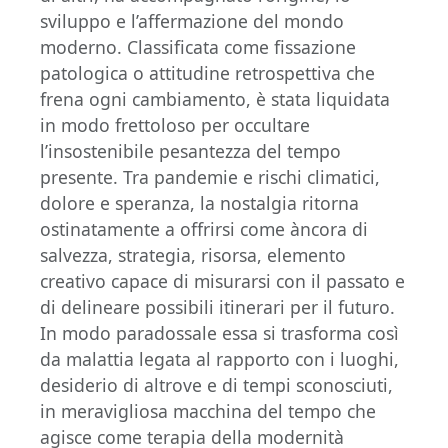
sviluppo e l’affermazione del mondo
moderno. Classificata come fissazione
patologica o attitudine retrospettiva che
frena ogni cambiamento, è stata liquidata
in modo frettoloso per occultare
l’insostenibile pesantezza del tempo
presente. Tra pandemie e rischi climatici,
dolore e speranza, la nostalgia ritorna
ostinatamente a offrirsi come àncora di
salvezza, strategia, risorsa, elemento
creativo capace di misurarsi con il passato e
di delineare possibili itinerari per il futuro.
In modo paradossale essa si trasforma così
da malattia legata al rapporto con i luoghi,
desiderio di altrove e di tempi sconosciuti,
in meravigliosa macchina del tempo che
agisce come terapia della modernità