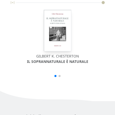
GILBERT K. CHESTERTON
IL SOPRANNATURALE È NATURALE