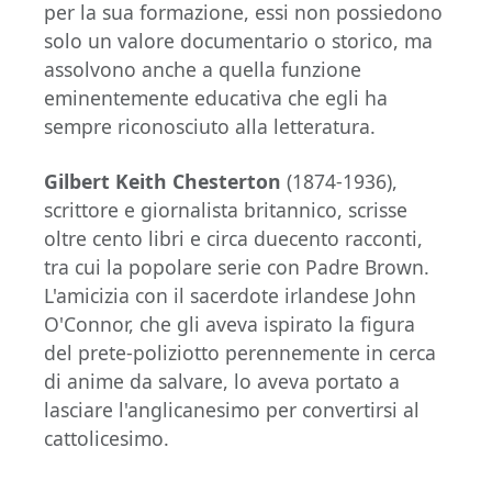
per la sua formazione, essi non possiedono
solo un valore documentario o storico, ma
assolvono anche a quella funzione
eminentemente educativa che egli ha
sempre riconosciuto alla letteratura.
Gilbert Keith Chesterton
(1874-1936),
scrittore e giornalista britannico, scrisse
oltre cento libri e circa duecento racconti,
tra cui la popolare serie con Padre Brown.
L'amicizia con il sacerdote irlandese John
O'Connor, che gli aveva ispirato la figura
del prete-poliziotto perennemente in cerca
di anime da salvare, lo aveva portato a
lasciare l'anglicanesimo per convertirsi al
cattolicesimo.