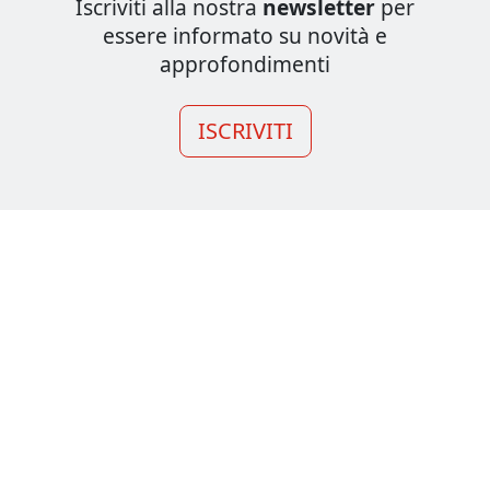
Iscriviti alla nostra
newsletter
per
essere informato su novità e
approfondimenti
ISCRIVITI