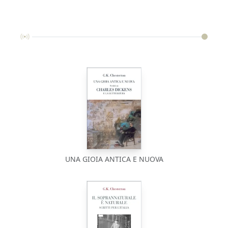
UNA GIOIA ANTICA E NUOVA