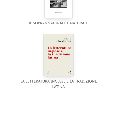
IL SOPRANNATURALE È NATURALE
LA LETTERATURA INGLESE E LA TRADIZIONE
LATINA