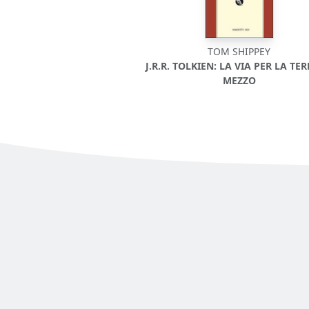
TOM SHIPPEY
J.R.R. TOLKIEN: LA VIA PER LA TER
MEZZO