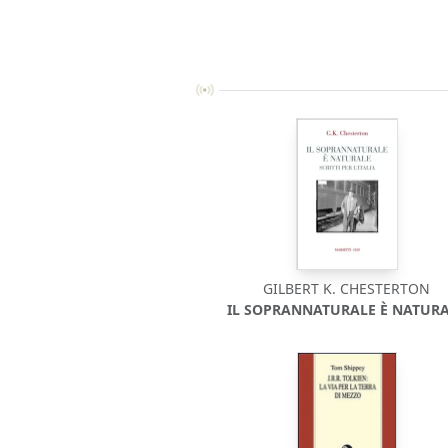
GILBERT K. CHESTERTON
IL SOPRANNATURALE È NATUR