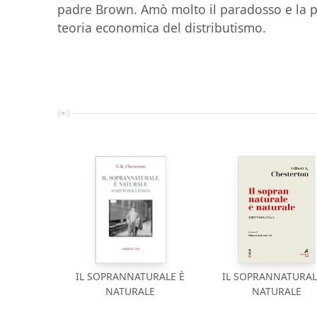
padre Brown. Amò molto il paradosso e la p
teoria economica del distributismo.
IL SOPRANNATURALE È
IL SOPRANNATURAL
NATURALE
NATURALE