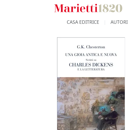
CASA EDITRICE
AUTORI