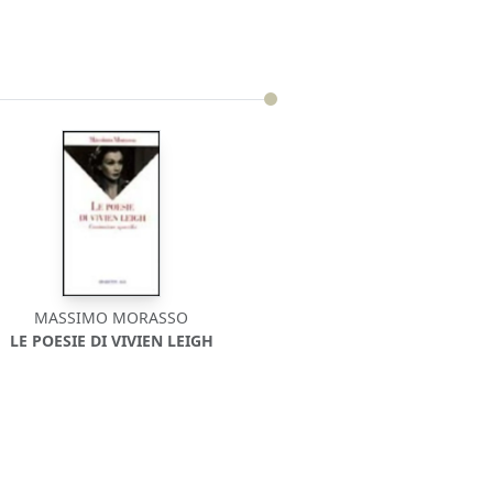
MASSIMO MORASSO
LE POESIE DI VIVIEN LEIGH