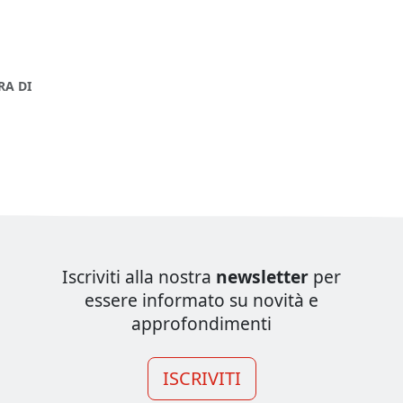
RA DI
Iscriviti alla nostra
newsletter
per
essere informato su novità e
approfondimenti
ISCRIVITI