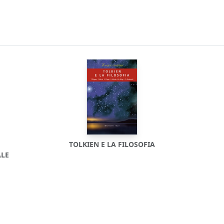
TOLKIEN E LA FILOSOFIA
ALE