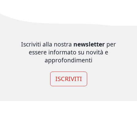
Iscriviti alla nostra
newsletter
per
essere informato su novità e
approfondimenti
ISCRIVITI