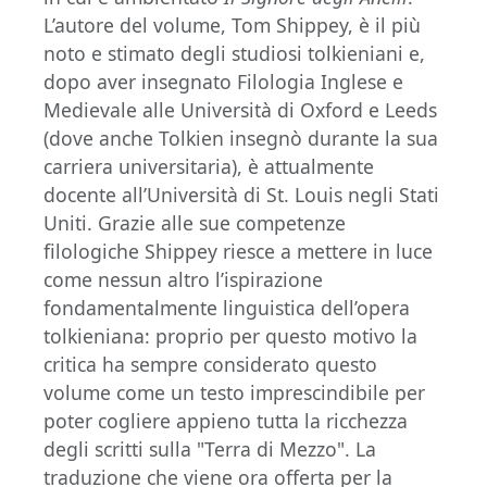
L’autore del volume, Tom Shippey, è il più
noto e stimato degli studiosi tolkieniani e,
dopo aver insegnato Filologia Inglese e
Medievale alle Università di Oxford e Leeds
(dove anche Tolkien insegnò durante la sua
carriera universitaria), è attualmente
docente all’Università di St. Louis negli Stati
Uniti. Grazie alle sue competenze
filologiche Shippey riesce a mettere in luce
come nessun altro l’ispirazione
fondamentalmente linguistica dell’opera
tolkieniana: proprio per questo motivo la
critica ha sempre considerato questo
volume come un testo imprescindibile per
poter cogliere appieno tutta la ricchezza
degli scritti sulla "Terra di Mezzo". La
traduzione che viene ora offerta per la