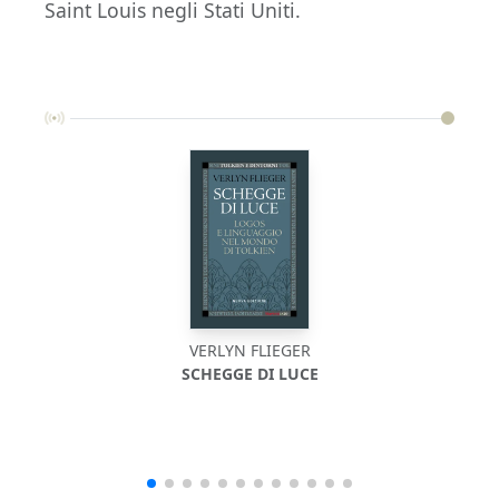
Saint Louis negli Stati Uniti.
VERLYN FLIEGER
SCHEGGE DI LUCE