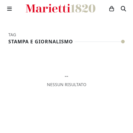
TAG
STAMPA E GIORNALISMO
""
NESSUN RISULTATO