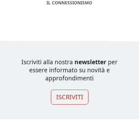
IL CONNESSIONISMO
Iscriviti alla nostra
newsletter
per
essere informato su novità e
approfondimenti
ISCRIVITI