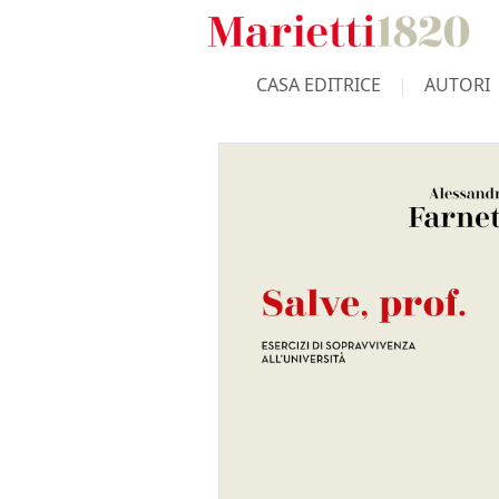
CASA EDITRICE
AUTORI