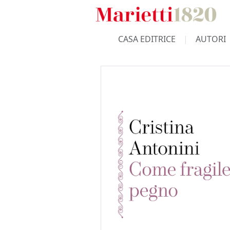
CASA EDITRICE
AUTORI