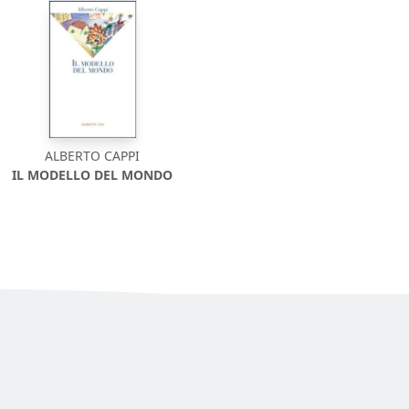
ALBERTO CAPPI
IL MODELLO DEL MONDO