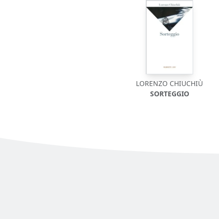
LORENZO CHIUCHIÙ
SORTEGGIO