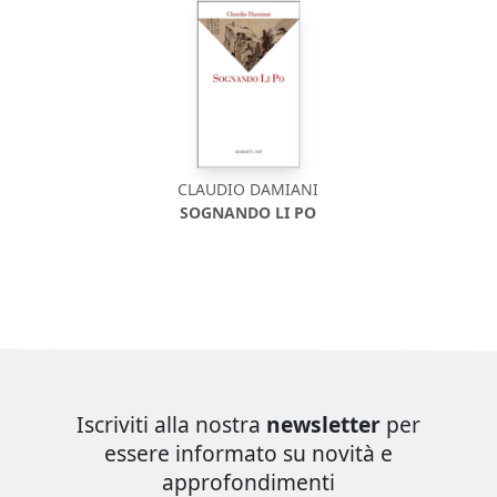
CLAUDIO DAMIANI
SOGNANDO LI PO
Iscriviti alla nostra
newsletter
per
essere informato su novità e
approfondimenti