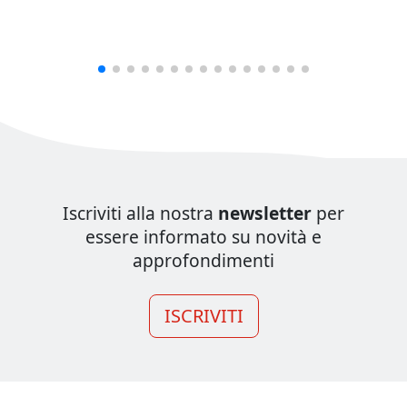
Iscriviti alla nostra
newsletter
per
essere informato su novità e
approfondimenti
ISCRIVITI