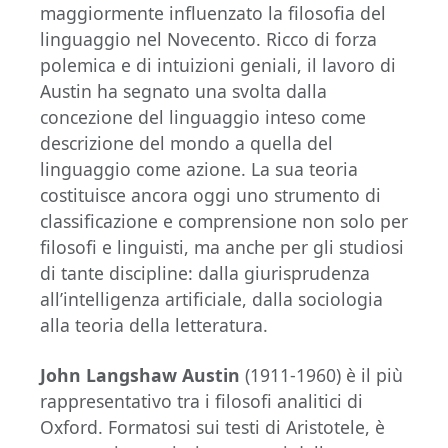
maggiormente influenzato la filosofia del
linguaggio nel Novecento. Ricco di forza
polemica e di intuizioni geniali, il lavoro di
Austin ha segnato una svolta dalla
concezione del linguaggio inteso come
descrizione del mondo a quella del
linguaggio come azione. La sua teoria
costituisce ancora oggi uno strumento di
classificazione e comprensione non solo per
filosofi e linguisti, ma anche per gli studiosi
di tante discipline: dalla giurisprudenza
all’intelligenza artificiale, dalla sociologia
alla teoria della letteratura.
John Langshaw Austin
(1911-1960) è il più
rappresentativo tra i filosofi analitici di
Oxford. Formatosi sui testi di Aristotele, è