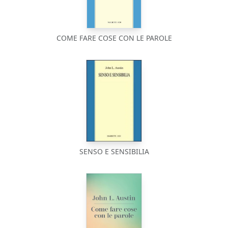
COME FARE COSE CON LE PAROLE
SENSO E SENSIBILIA