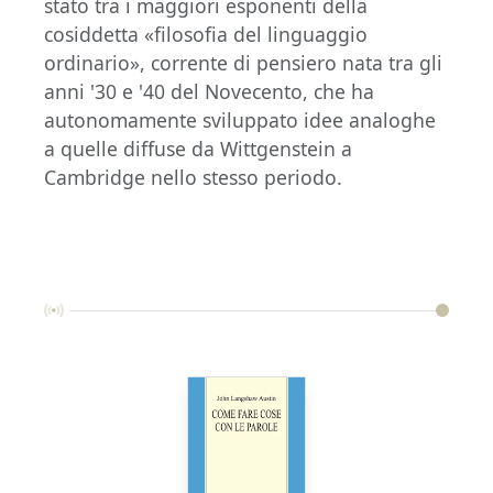
stato tra i maggiori esponenti della
cosiddetta «filosofia del linguaggio
ordinario», corrente di pensiero nata tra gli
anni '30 e '40 del Novecento, che ha
autonomamente sviluppato idee analoghe
a quelle diffuse da Wittgenstein a
Cambridge nello stesso periodo.