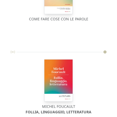
COME FARE COSE CON LE PAROLE
MICHEL FOUCAULT
FOLLIA, LINGUAGGIO, LETTERATURA