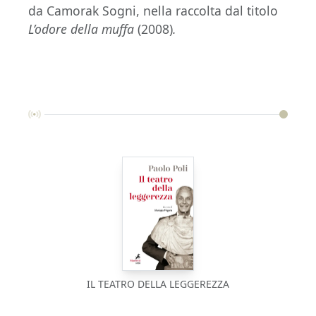
da Camorak Sogni, nella raccolta dal titolo
L’odore della muffa
(2008)
.
IL TEATRO DELLA LEGGEREZZA