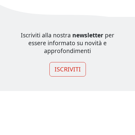
Iscriviti alla nostra
newsletter
per
essere informato su novità e
approfondimenti
ISCRIVITI