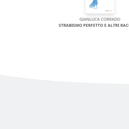
GIANLUCA CORRADO
STRABISMO PERFETTO E ALTRI RA