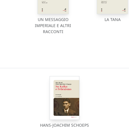
UN MESSAGGIO
LA TANA
IMPERIALE E ALTRI
RACCONTI
HANS-JOACHIM SCHOEPS