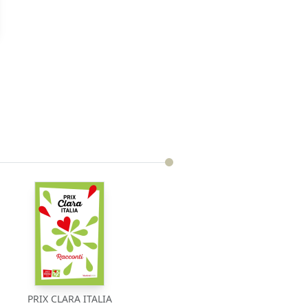
PRIX CLARA ITALIA