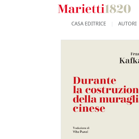
CASA EDITRICE
AUTORI