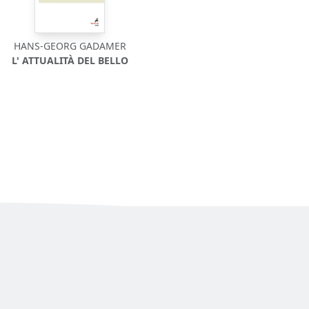
HANS-GEORG GADAMER
L' ATTUALITÀ DEL BELLO