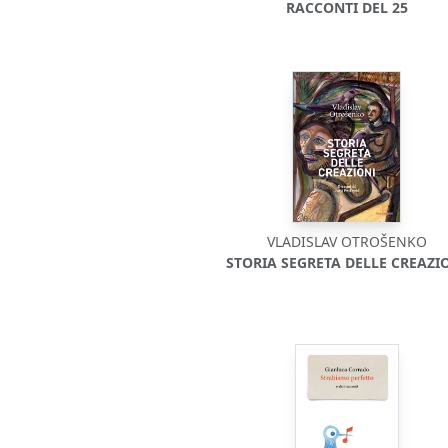
RACCONTI DEL 25
VLADISLAV OTROŠENKO
STORIA SEGRETA DELLE CREAZI