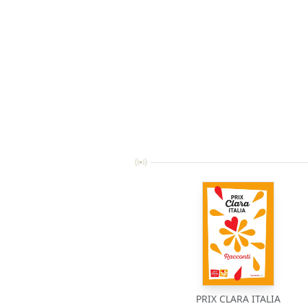
PRIX CLARA ITALIA