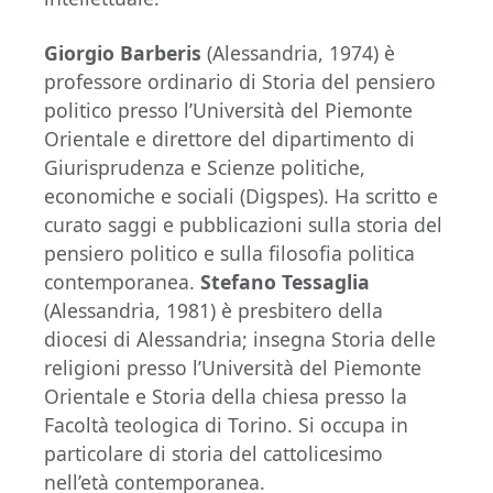
Giorgio Barberis
(Alessandria, 1974) è
professore ordinario di Storia del pensiero
politico presso l’Università del Piemonte
Orientale e direttore del dipartimento di
Giurisprudenza e Scienze politiche,
economiche e sociali (Digspes). Ha scritto e
curato saggi e pubblicazioni sulla storia del
pensiero politico e sulla filosofia politica
contemporanea.
Stefano Tessaglia
(Alessandria, 1981) è presbitero della
diocesi di Alessandria; insegna Storia delle
religioni presso l’Università del Piemonte
Orientale e Storia della chiesa presso la
Facoltà teologica di Torino. Si occupa in
particolare di storia del cattolicesimo
nell’età contemporanea.