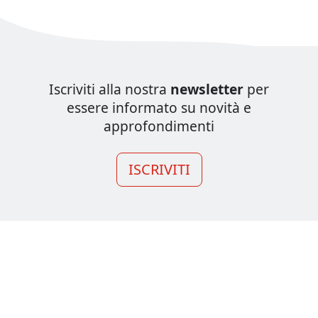
Iscriviti alla nostra
newsletter
per
essere informato su novità e
approfondimenti
ISCRIVITI