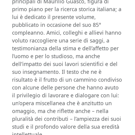
principali di Maurilio Guasco, figura di
primo piano per la ricerca storica italiana; a
lui è dedicato il presente volume,
pubblicato in occasione del suo 85°
compleanno. Amici, colleghi e allievi hanno
voluto raccogliere una serie di saggi, a
testimonianza della stima e dell’affetto per
l’uomo e per lo studioso, ma anche
dell’impatto dei suoi lavori scientifici e del
suo insegnamento. Il testo che ne è
risultato è il frutto di un cammino condiviso
con alcune delle persone che hanno avuto
il privilegio di lavorare e dialogare con lui:
un’opera miscellanea che è anzitutto un
omaggio, ma che riflette anche – nella
pluralità dei contributi – l’ampiezza dei suoi
studi e il profondo valore della sua eredità
intellettuale.