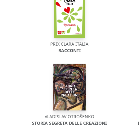
PRIX CLARA ITALIA
RACCONTI
VLADISLAV OTROŠENKO
STORIA SEGRETA DELLE CREAZIONI