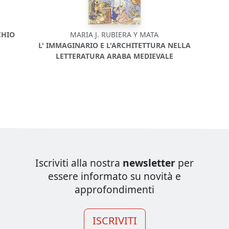
CHIO
MARIA J. RUBIERA Y MATA
L' IMMAGINARIO E L'ARCHITETTURA NELLA
LETTERATURA ARABA MEDIEVALE
Iscriviti alla nostra
newsletter
per
essere informato su novità e
approfondimenti
ISCRIVITI