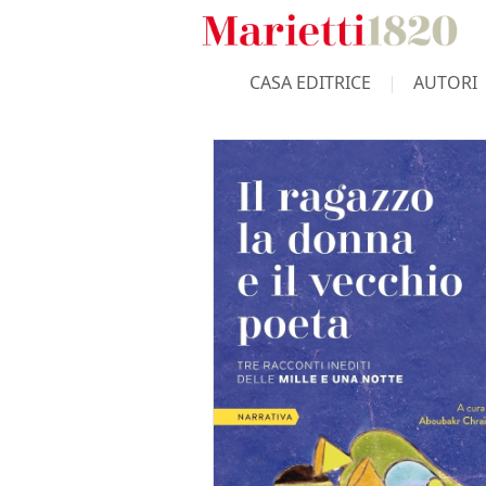
CASA EDITRICE
AUTORI