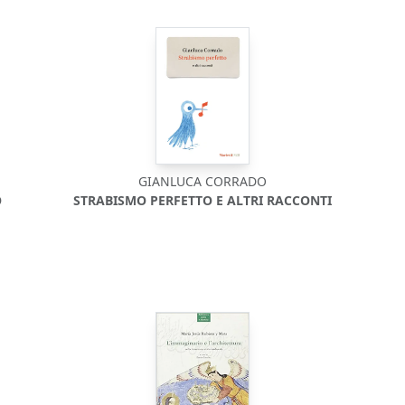
GIANLUCA CORRADO
O
STRABISMO PERFETTO E ALTRI RACCONTI