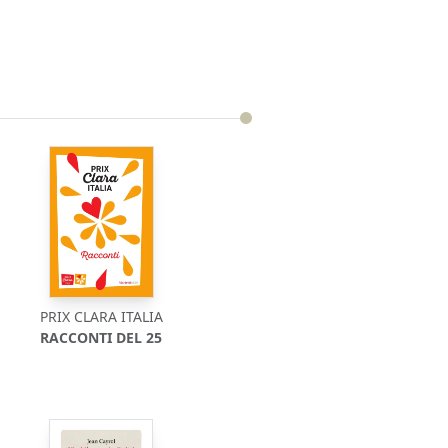
PRIX CLARA ITALIA
RACCONTI DEL 25