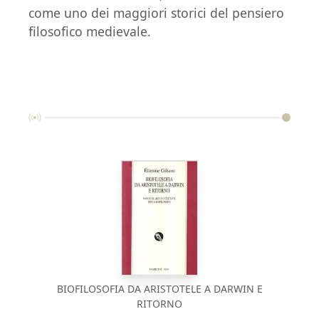
come uno dei maggiori storici del pensiero
filosofico medievale.
BIOFILOSOFIA DA ARISTOTELE A DARWIN E
RITORNO