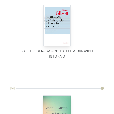
BIOFILOSOFIA DA ARISTOTELE A DARWIN E
RITORNO