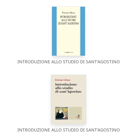
INTRODUZIONE ALLO STUDIO DI SANT'AGOSTINO
INTRODUZIONE ALLO STUDIO DI SANT'AGOSTINO