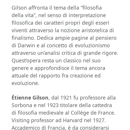
Gilson affronta il tema della “filosofia
della vita”, nel senso di interpretazione
filosofica dei caratteri propri degli esseri
viventi attraverso la nozione aristotelica di
finalismo. Dedica ampie pagine al pensiero
di Darwin e al concetto di evoluzionismo
attraverso un’analisi critica di grande rigore.
Quest’opera resta un classico nel suo
genere e approfondisce il tema ancora
attuale del rapporto fra creazione ed
evoluzione.
Étienne Gilson
, dal 1921 fu professore alla
Sorbona e nel 1923 titolare della cattedra
di filosofia medievale al Collège de France.
Visiting professor ad Harvard nel 1927.
Accademico di Francia, è da considerarsi