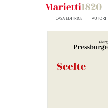
CASA EDITRICE
AUTORI