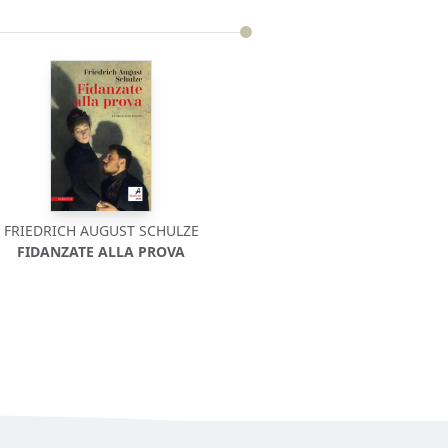
FRIEDRICH AUGUST SCHULZE
FIDANZATE ALLA PROVA