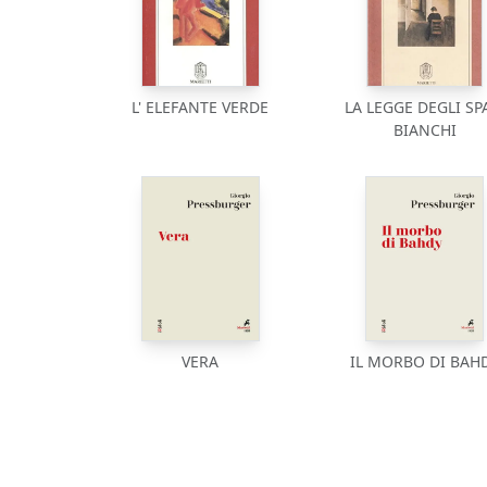
L' ELEFANTE VERDE
LA LEGGE DEGLI SP
BIANCHI
VERA
IL MORBO DI BAH