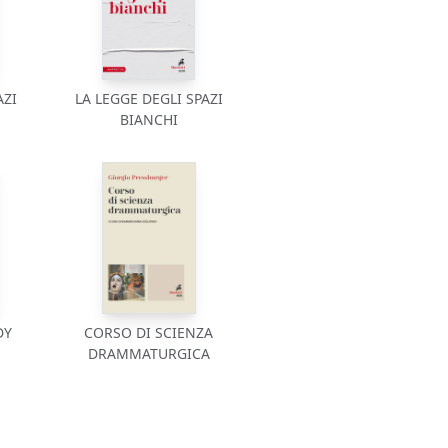
AZI
LA LEGGE DEGLI SPAZI
BIANCHI
DY
CORSO DI SCIENZA
DRAMMATURGICA