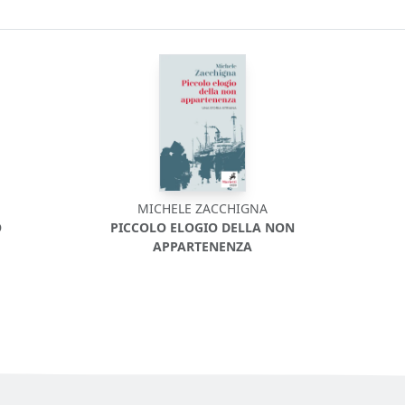
MICHELE ZACCHIGNA
O
PICCOLO ELOGIO DELLA NON
APPARTENENZA