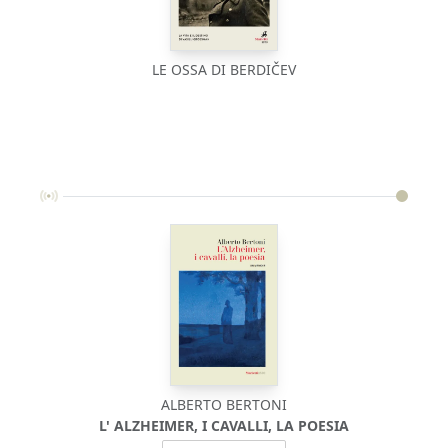
LE OSSA DI BERDIČEV
ALBERTO BERTONI
L' ALZHEIMER, I CAVALLI, LA POESIA