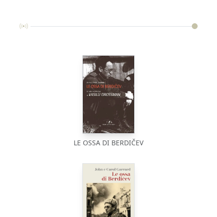
LE OSSA DI BERDIČEV