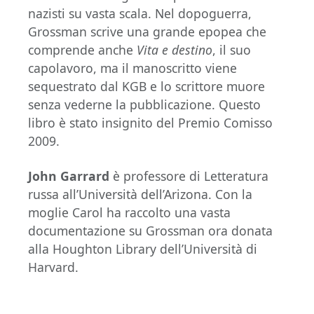
nazisti su vasta scala. Nel dopoguerra,
Grossman scrive una grande epopea che
comprende anche
Vita e destino
, il suo
capolavoro, ma il manoscritto viene
sequestrato dal KGB e lo scrittore muore
senza vederne la pubblicazione. Questo
libro è stato insignito del Premio Comisso
2009.
John Garrard
è professore di Letteratura
russa all’Università dell’Arizona. Con la
moglie Carol ha raccolto una vasta
documentazione su Grossman ora donata
alla Houghton Library dell’Università di
Harvard.