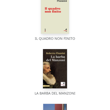
IL QUADRO NON FINITO
LA BARBA DEL MANZONI