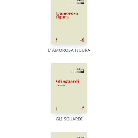
L' AMOROSA FIGURA
GLI SGUARDI