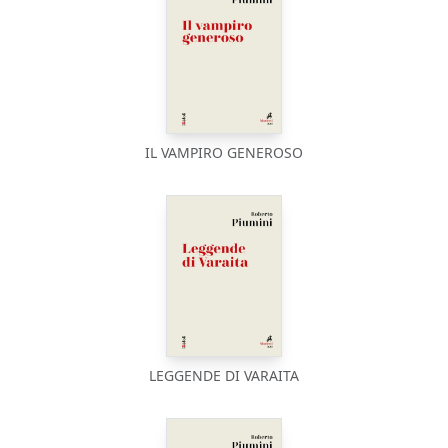
IL VAMPIRO GENEROSO
LEGGENDE DI VARAITA