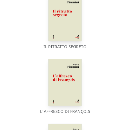
IL RITRATTO SEGRETO
L' AFFRESCO DI FRANÇOIS