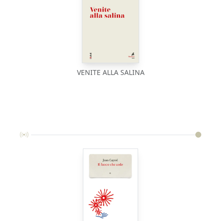
VENITE ALLA SALINA