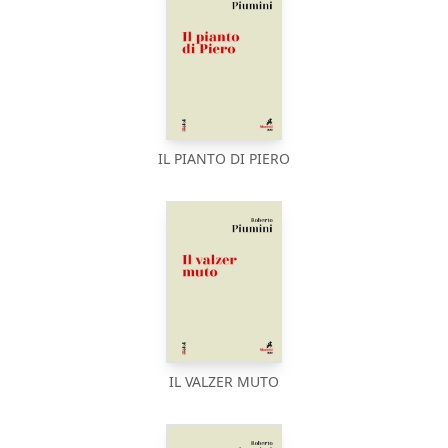
IL PIANTO DI PIERO
IL VALZER MUTO