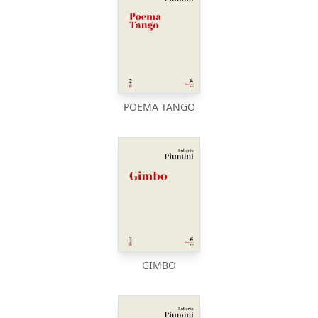
POEMA TANGO
GIMBO