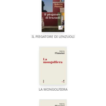
IL PIEGATORE DI LENZUOLI
LA MONGOLFIERA