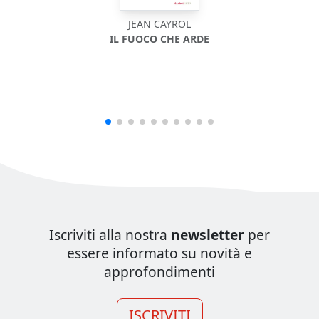
JEAN CAYROL
IL FUOCO CHE ARDE
Iscriviti alla nostra
newsletter
per
essere informato su novità e
approfondimenti
ISCRIVITI