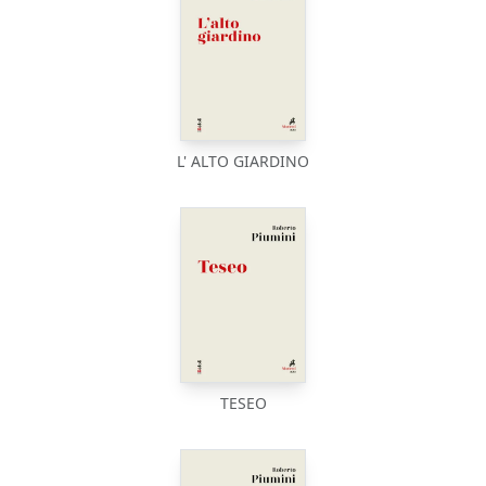
L' ALTO GIARDINO
TESEO