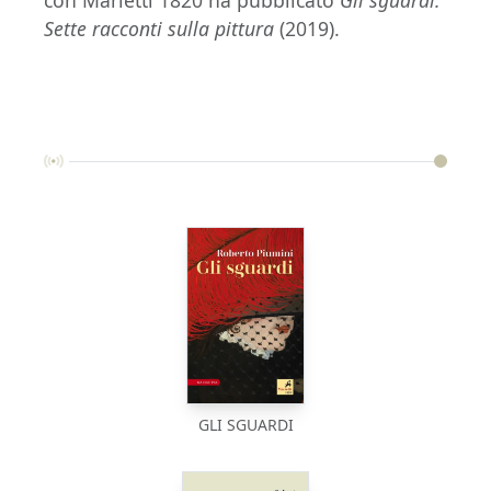
Sette racconti sulla pittura
(2019).
GLI SGUARDI