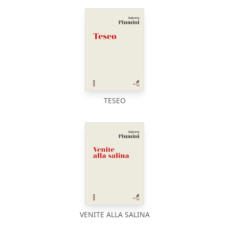
TESEO
VENITE ALLA SALINA