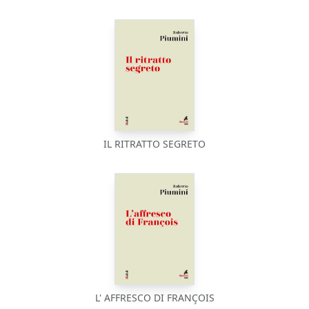
IL RITRATTO SEGRETO
L' AFFRESCO DI FRANÇOIS