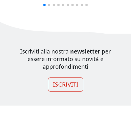
Iscriviti alla nostra
newsletter
per
essere informato su novità e
approfondimenti
ISCRIVITI