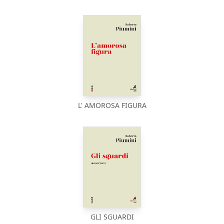
L' AMOROSA FIGURA
GLI SGUARDI