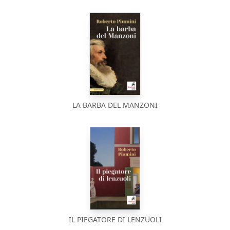
LA BARBA DEL MANZONI
IL PIEGATORE DI LENZUOLI