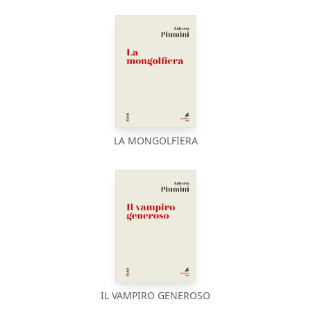
LA MONGOLFIERA
IL VAMPIRO GENEROSO