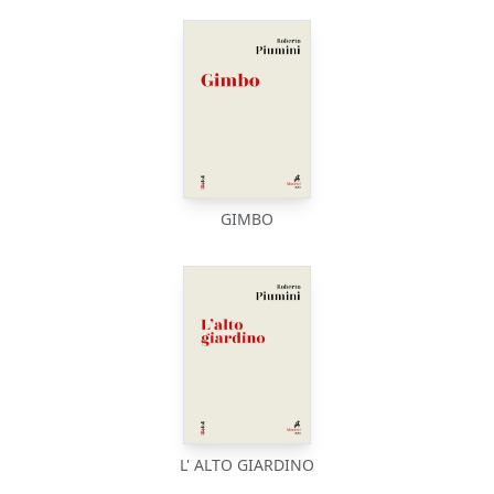
GIMBO
L' ALTO GIARDINO