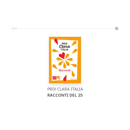
PRIX CLARA ITALIA
RACCONTI DEL 25