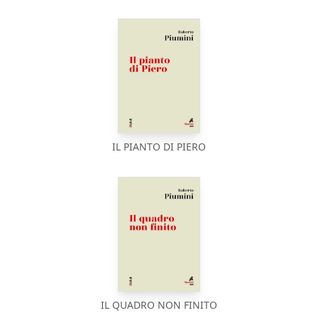
IL PIANTO DI PIERO
IL QUADRO NON FINITO