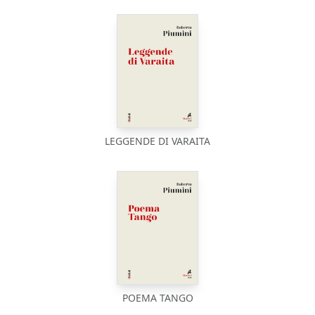
LEGGENDE DI VARAITA
POEMA TANGO