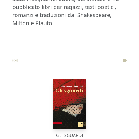
pubblicato libri per ragazzi, testi poetici,
romanzi e traduzioni da Shakespeare,
Milton e Plauto.
GLI SGUARDI