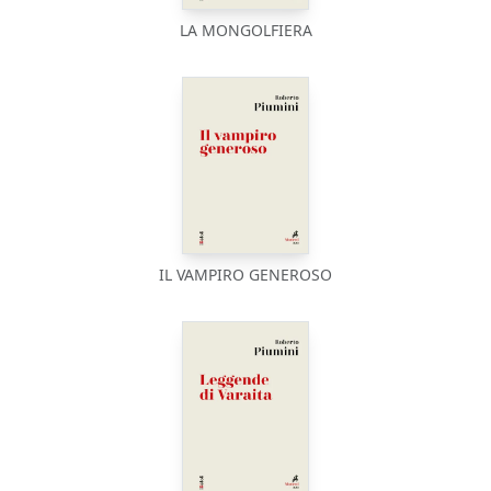
LA MONGOLFIERA
IL VAMPIRO GENEROSO