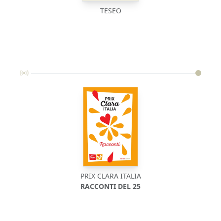
TESEO
PRIX CLARA ITALIA
RACCONTI DEL 25