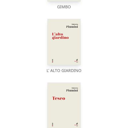
GIMBO
L' ALTO GIARDINO