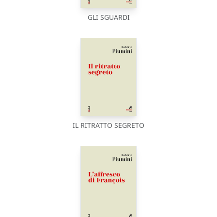
GLI SGUARDI
IL RITRATTO SEGRETO