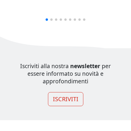
Iscriviti alla nostra
newsletter
per
essere informato su novità e
approfondimenti
ISCRIVITI