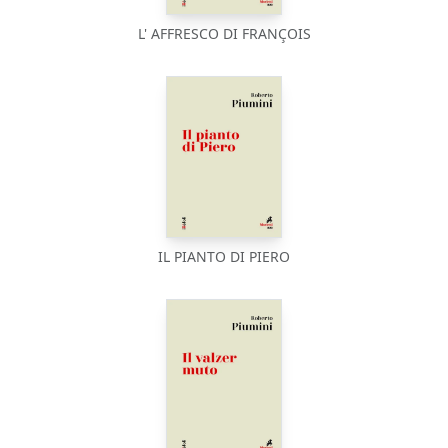
L' AFFRESCO DI FRANÇOIS
IL PIANTO DI PIERO