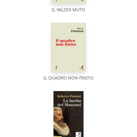
IL VALZER MUTO
IL QUADRO NON FINITO