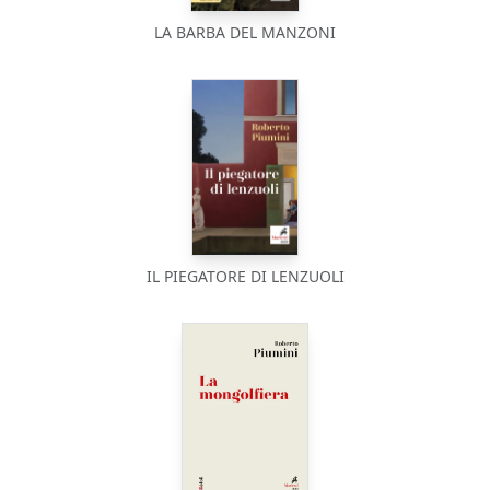
LA BARBA DEL MANZONI
IL PIEGATORE DI LENZUOLI