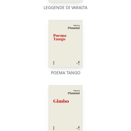
LEGGENDE DI VARAITA
POEMA TANGO