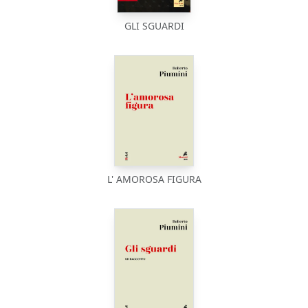
GLI SGUARDI
L' AMOROSA FIGURA