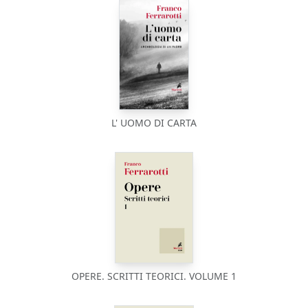
L' UOMO DI CARTA
OPERE. SCRITTI TEORICI. VOLUME 1