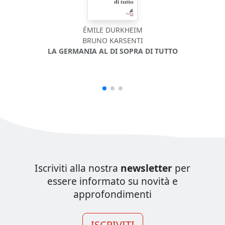
ÉMILE DURKHEIM
BRUNO KARSENTI
LA GERMANIA AL DI SOPRA DI TUTTO
Iscriviti alla nostra
newsletter
per
essere informato su novità e
approfondimenti
ISCRIVITI