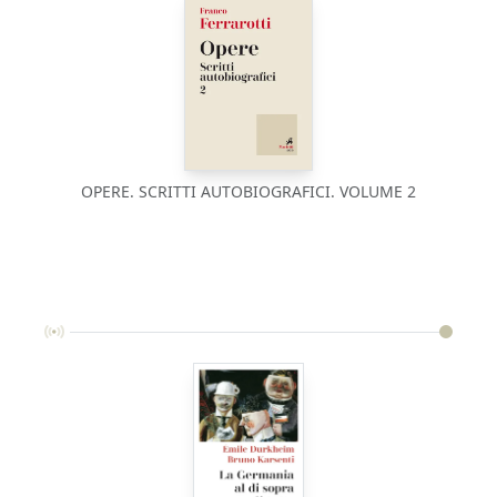
OPERE. SCRITTI AUTOBIOGRAFICI. VOLUME 2