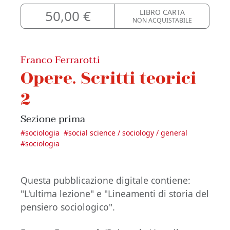
50,00 €
LIBRO CARTA
NON ACQUISTABILE
Franco Ferrarotti
Opere. Scritti teorici
2
Sezione prima
#
sociologia
#
social science / sociology / general
#
sociologia
Questa pubblicazione digitale contiene:
"L'ultima lezione" e "Lineamenti di storia del
pensiero sociologico".