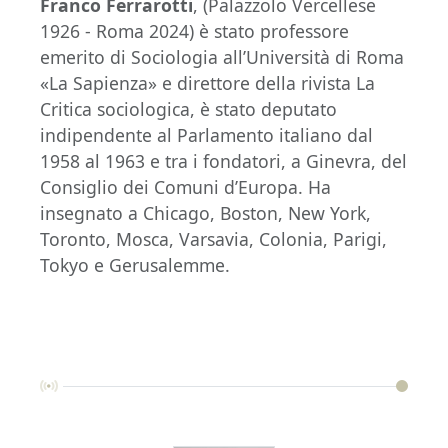
Franco Ferrarotti
, (Palazzolo Vercellese
1926 - Roma 2024) è stato professore
emerito di Sociologia all’Università di Roma
«La Sapienza» e direttore della rivista La
Critica sociologica, è stato deputato
indipendente al Parlamento italiano dal
1958 al 1963 e tra i fondatori, a Ginevra, del
Consiglio dei Comuni d’Europa. Ha
insegnato a Chicago, Boston, New York,
Toronto, Mosca, Varsavia, Colonia, Parigi,
Tokyo e Gerusalemme.