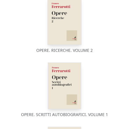
OPERE. RICERCHE. VOLUME 2
OPERE. SCRITTI AUTOBIOGRAFICI. VOLUME 1