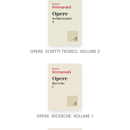
OPERE. SCRITTI TEORICI. VOLUME 2
OPERE. RICERCHE. VOLUME 1