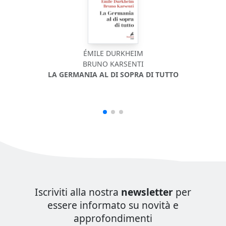
ÉMILE DURKHEIM
BRUNO KARSENTI
LA GERMANIA AL DI SOPRA DI TUTTO
Iscriviti alla nostra
newsletter
per
essere informato su novità e
approfondimenti