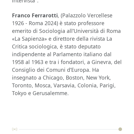
intervista".
Franco Ferrarotti
, (Palazzolo Vercellese
1926 - Roma 2024) è stato professore
emerito di Sociologia all’Università di Roma
«La Sapienza» e direttore della rivista La
Critica sociologica, è stato deputato
indipendente al Parlamento italiano dal
1958 al 1963 e tra i fondatori, a Ginevra, del
Consiglio dei Comuni d’Europa. Ha
insegnato a Chicago, Boston, New York,
Toronto, Mosca, Varsavia, Colonia, Parigi,
Tokyo e Gerusalemme.