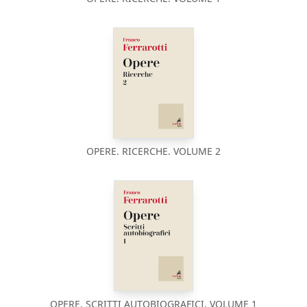
OPERE. RICERCHE. VOLUME 2
OPERE. SCRITTI AUTOBIOGRAFICI. VOLUME 1