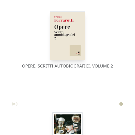
OPERE. SCRITTI AUTOBIOGRAFICI. VOLUME 2