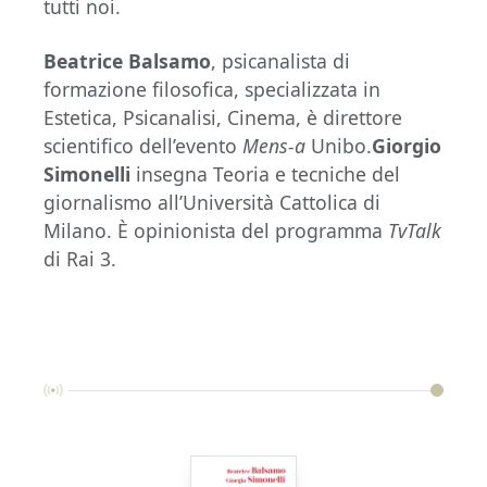
tutti noi.
Beatrice Balsamo
, psicanalista di
formazione filosofica, specializzata in
Estetica, Psicanalisi, Cinema, è direttore
scientifico dell’evento
Mens-a
Unibo.
Giorgio
Simonelli
insegna Teoria e tecniche del
giornalismo all’Università Cattolica di
Milano. È opinionista del programma
TvTalk
di Rai 3.