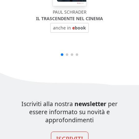
PAUL SCHRADER
IL TRASCENDENTE NEL CINEMA
anche in
e
book
Iscriviti alla nostra
newsletter
per
essere informato su novità e
approfondimenti
ISCRIVITI