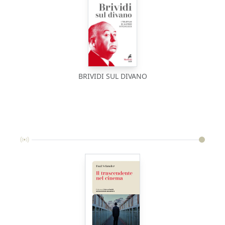
BRIVIDI SUL DIVANO