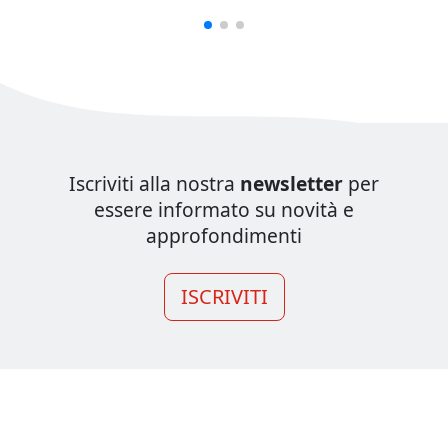
Iscriviti alla nostra
newsletter
per
essere informato su novità e
approfondimenti
ISCRIVITI