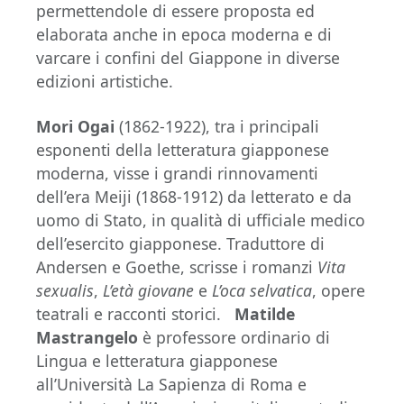
permettendole di essere proposta ed
elaborata anche in epoca moderna e di
varcare i confini del Giappone in diverse
edizioni artistiche.
Mori Ogai
(1862-1922), tra i principali
esponenti della letteratura giapponese
moderna, visse i grandi rinnovamenti
dell’era Meiji (1868-1912) da letterato e da
uomo di Stato, in qualità di ufficiale medico
dell’esercito giapponese. Traduttore di
Andersen e Goethe, scrisse i romanzi
Vita
sexualis
,
L’età giovane
e
L’oca selvatica
, opere
teatrali e racconti storici.
Matilde
Mastrangelo
è professore ordinario di
Lingua e letteratura giapponese
all’Università La Sapienza di Roma e