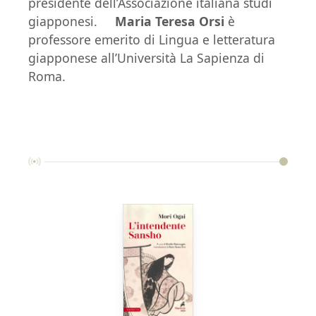
presidente dell’Associazione italiana studi
giapponesi.
Maria Teresa Orsi
è
professore emerito di Lingua e letteratura
giapponese all’Università La Sapienza di
Roma.