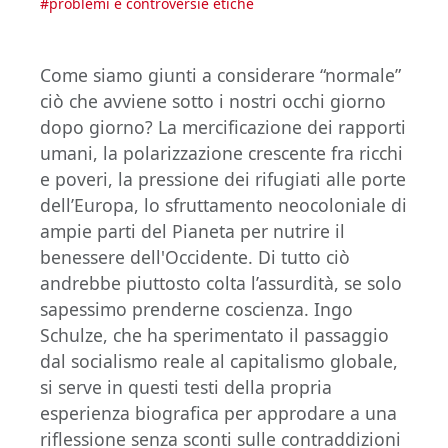
#
problemi e controversie etiche
Come siamo giunti a considerare “normale”
ciò che avviene sotto i nostri occhi giorno
dopo giorno? La mercificazione dei rapporti
umani, la polarizzazione crescente fra ricchi
e poveri, la pressione dei rifugiati alle porte
dell’Europa, lo sfruttamento neocoloniale di
ampie parti del Pianeta per nutrire il
benessere dell'Occidente. Di tutto ciò
andrebbe piuttosto colta l’assurdità, se solo
sapessimo prenderne coscienza. Ingo
Schulze, che ha sperimentato il passaggio
dal socialismo reale al capitalismo globale,
si serve in questi testi della propria
esperienza biografica per approdare a una
riflessione senza sconti sulle contraddizioni