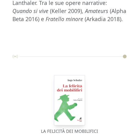
Lanthaler. Tra le sue opere narrative:
Quando si vive
(Keller 2009),
Amateurs
(Alpha
Beta 2016) e
Fratello minore
(Arkadia 2018).
LA FELICITÀ DEI MOBILIFICI