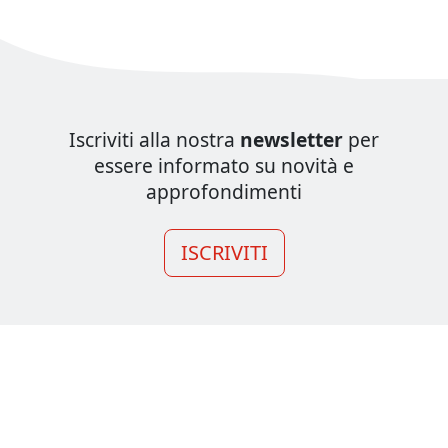
Iscriviti alla nostra
newsletter
per
essere informato su novità e
approfondimenti
ISCRIVITI