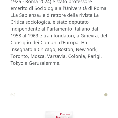
1926 - Roma 2024) è stato professore
emerito di Sociologia all’Università di Roma
«La Sapienza» e direttore della rivista La
Critica sociologica, è stato deputato
indipendente al Parlamento italiano dal
1958 al 1963 e tra i fondatori, a Ginevra, del
Consiglio dei Comuni d’Europa. Ha
insegnato a Chicago, Boston, New York,
Toronto, Mosca, Varsavia, Colonia, Parigi,
Tokyo e Gerusalemme.