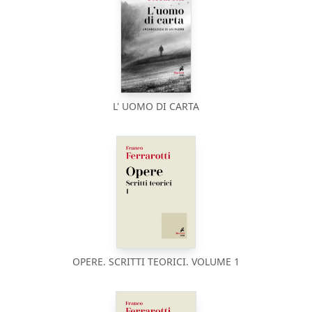
L' UOMO DI CARTA
OPERE. SCRITTI TEORICI. VOLUME 1