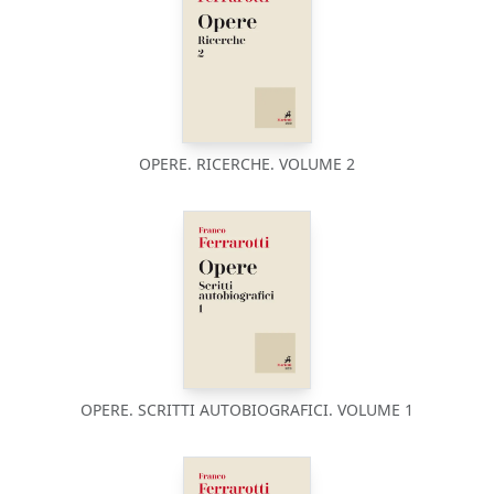
OPERE. RICERCHE. VOLUME 2
OPERE. SCRITTI AUTOBIOGRAFICI. VOLUME 1