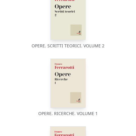
OPERE. SCRITTI TEORICI. VOLUME 2
OPERE. RICERCHE. VOLUME 1