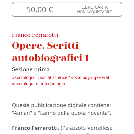
50,00 €
LIBRO CARTA
NON ACQUISTABILE
Franco Ferrarotti
Opere. Scritti
autobiografici 1
Sezione prima
#
sociologia
#
social science / sociology / general
#
sociologia e antropologia
Questa pubblicazione digitale contiene:
"Atman" e "L’anno della quota novanta".
Franco Ferrarotti
, (Palazzolo Vercellese