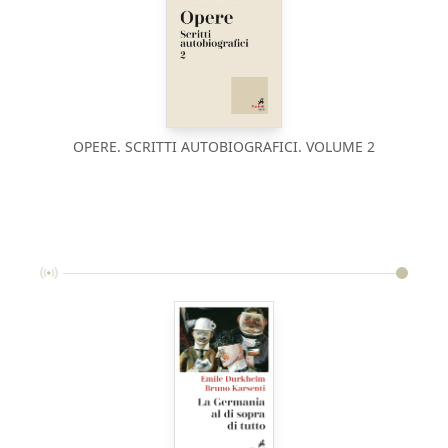
OPERE. SCRITTI AUTOBIOGRAFICI. VOLUME 2