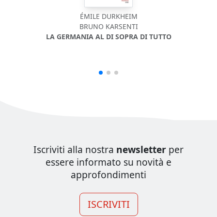
ÉMILE DURKHEIM
BRUNO KARSENTI
LA GERMANIA AL DI SOPRA DI TUTTO
Iscriviti alla nostra
newsletter
per
essere informato su novità e
approfondimenti
ISCRIVITI