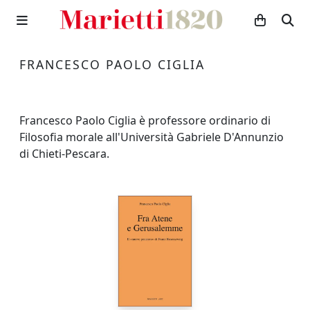
FRANCESCO PAOLO CIGLIA
Francesco Paolo Ciglia è professore ordinario di
Filosofia morale all'Università Gabriele D'Annunzio
di Chieti-Pescara.