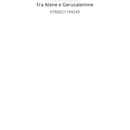
Fra Atene e Gerusalemme
9788821194245