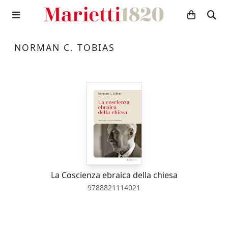
NORMAN C. TOBIAS
La Coscienza ebraica della chiesa
9788821114021