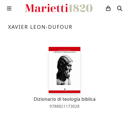
XAVIER LEON-DUFOUR
Dizionario di teologia biblica
9788821173028