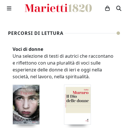
PERCORSI DI LETTURA
Voci di donne
Una selezione di testi di autrici che raccontano
e riflettono con una pluralità di voci sulle
esperienze delle donne di ieri e oggi nella
società, nel lavoro, nella spiritualità.