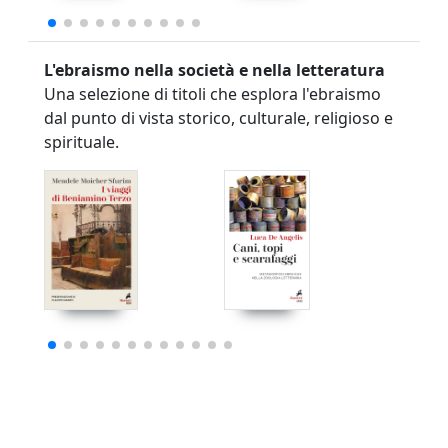
L'ebraismo nella società e nella letteratura
Una selezione di titoli che esplora l'ebraismo
dal punto di vista storico, culturale, religioso e
spirituale.