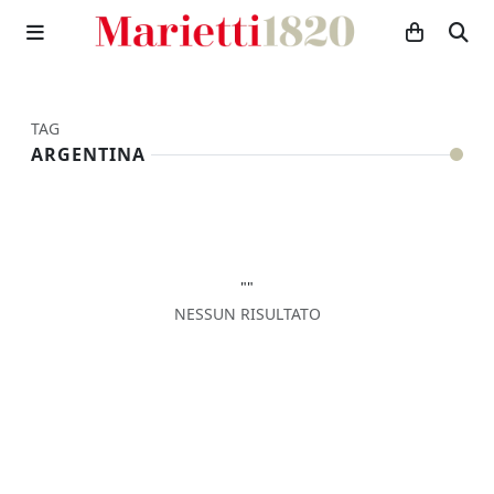
TAG
ARGENTINA
""
NESSUN RISULTATO