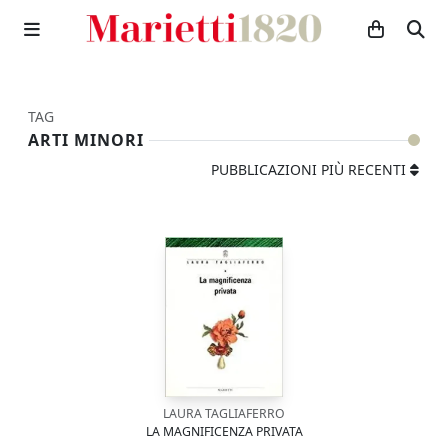
TAG
ARTI MINORI
PUBBLICAZIONI PIÙ RECENTI
LAURA TAGLIAFERRO
LA MAGNIFICENZA PRIVATA