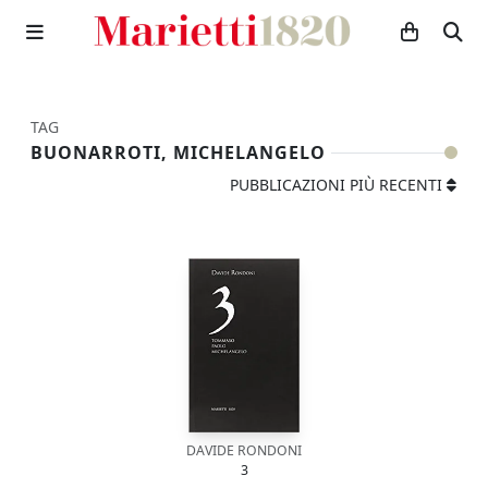
TAG
BUONARROTI, MICHELANGELO
PUBBLICAZIONI PIÙ RECENTI
DAVIDE RONDONI
3