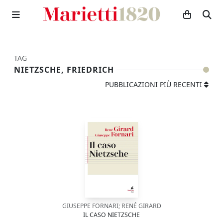
TAG
NIETZSCHE, FRIEDRICH
PUBBLICAZIONI PIÙ RECENTI
GIUSEPPE FORNARI; RENÉ GIRARD
IL CASO NIETZSCHE