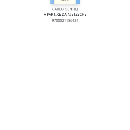
CARLO GENTILI
A PARTIRE DA NIETZSCHE
9788821186424