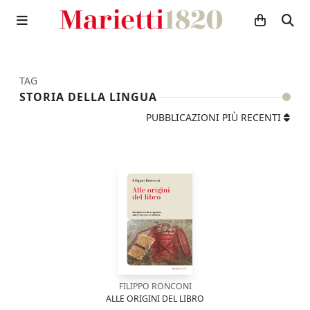
TAG
STORIA DELLA LINGUA
PUBBLICAZIONI PIÙ RECENTI
FILIPPO RONCONI
ALLE ORIGINI DEL LIBRO