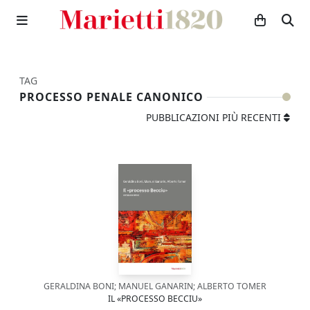
TAG
PROCESSO PENALE CANONICO
PUBBLICAZIONI PIÙ RECENTI
GERALDINA BONI; MANUEL GANARIN; ALBERTO TOMER
IL «PROCESSO BECCIU»