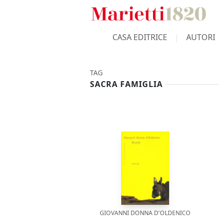
CASA EDITRICE
AUTORI
TAG
SACRA FAMIGLIA
GIOVANNI DONNA D'OLDENICO