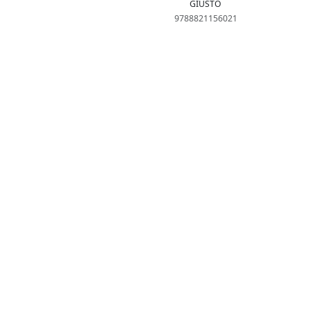
GIUSTO
9788821156021