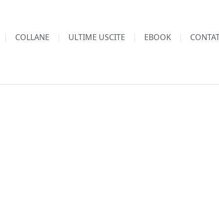
COLLANE
ULTIME USCITE
EBOOK
CONTAT