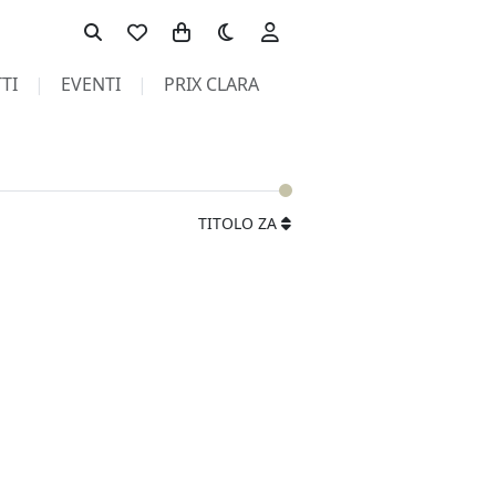
Toggle theme
TI
EVENTI
PRIX CLARA
TITOLO ZA