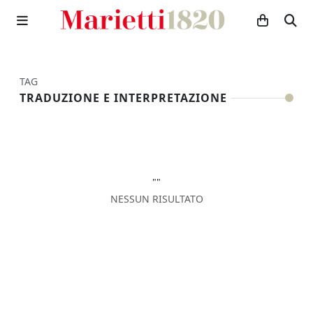
TAG
TRADUZIONE E INTERPRETAZIONE
""
NESSUN RISULTATO