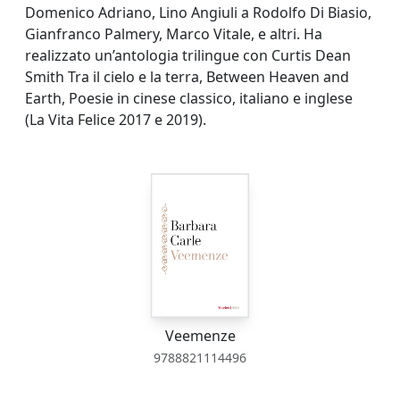
Domenico Adriano, Lino Angiuli a Rodolfo Di Biasio,
Gianfranco Palmery, Marco Vitale, e altri. Ha
realizzato un’antologia trilingue con Curtis Dean
Smith Tra il cielo e la terra, Between Heaven and
Earth, Poesie in cinese classico, italiano e inglese
(La Vita Felice 2017 e 2019).
Veemenze
9788821114496