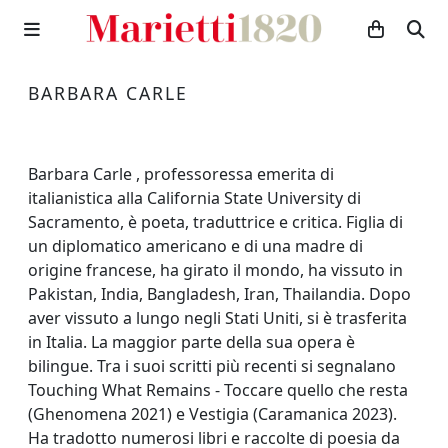
BARBARA CARLE
Barbara Carle , professoressa emerita di
italianistica alla California State University di
Sacramento, è poeta, traduttrice e critica. Figlia di
un diplomatico americano e di una madre di
origine francese, ha girato il mondo, ha vissuto in
Pakistan, India, Bangladesh, Iran, Thailandia. Dopo
aver vissuto a lungo negli Stati Uniti, si è trasferita
in Italia. La maggior parte della sua opera è
bilingue. Tra i suoi scritti più recenti si segnalano
Touching What Remains - Toccare quello che resta
(Ghenomena 2021) e Vestigia (Caramanica 2023).
Ha tradotto numerosi libri e raccolte di poesia da