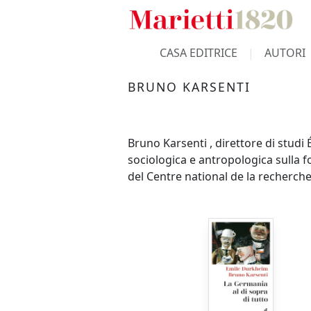
CASA EDITRICE
AUTORI
BRUNO KARSENTI
Bruno Karsenti , direttore di studi 
sociologica e antropologica sulla 
del Centre national de la recherche