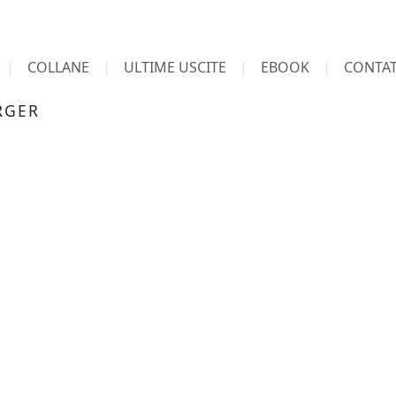
COLLANE
ULTIME USCITE
EBOOK
CONTAT
RGER