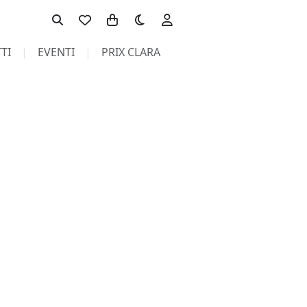
Toggle theme
TI
EVENTI
PRIX CLARA