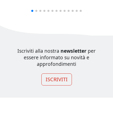
Iscriviti alla nostra
newsletter
per
essere informato su novità e
approfondimenti
ISCRIVITI