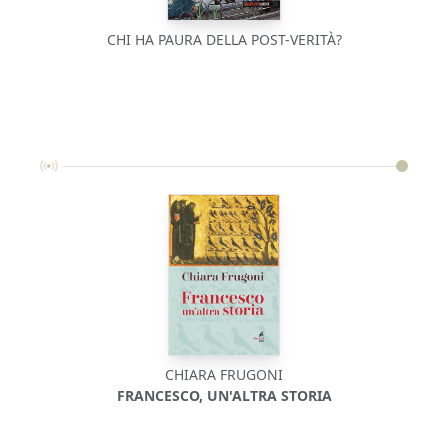
CHI HA PAURA DELLA POST-VERITÀ?
CHIARA FRUGONI
FRANCESCO, UN'ALTRA STORIA