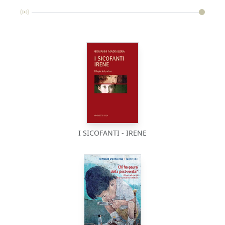
I SICOFANTI - IRENE