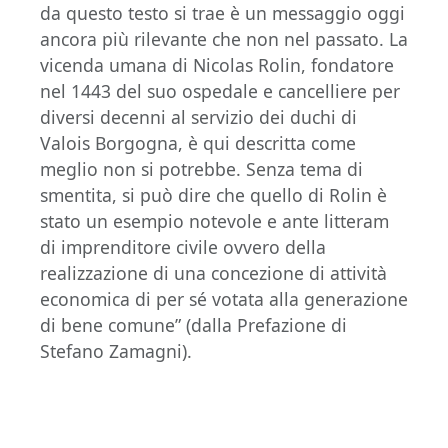
da questo testo si trae è un messaggio oggi
ancora più rilevante che non nel passato. La
vicenda umana di Nicolas Rolin, fondatore
nel 1443 del suo ospedale e cancelliere per
diversi decenni al servizio dei duchi di
Valois Borgogna, è qui descritta come
meglio non si potrebbe. Senza tema di
smentita, si può dire che quello di Rolin è
stato un esempio notevole e ante litteram
di imprenditore civile ovvero della
realizzazione di una concezione di attività
economica di per sé votata alla generazione
di bene comune” (dalla Prefazione di
Stefano Zamagni).