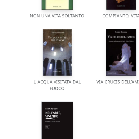
NON UNA VITA SOLTANTO
COMPIANTO, VIT
L' ACQUA VISITATA DAL
VIA CRUCIS DELL'AM
FUOCO