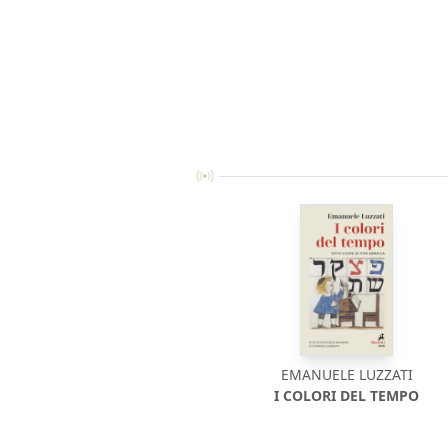
EMANUELE LUZZATI
I COLORI DEL TEMPO