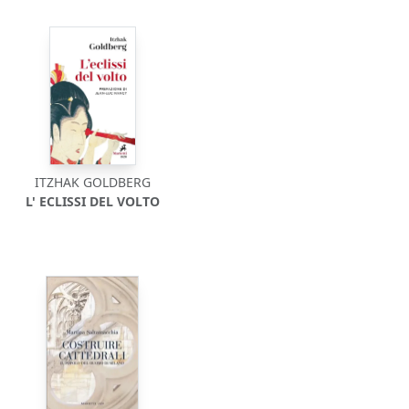
ITZHAK GOLDBERG
L' ECLISSI DEL VOLTO