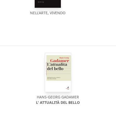
NELL'ARTE, VIVENDO
HANS-GEORG GADAMER
L' ATTUALITÀ DEL BELLO