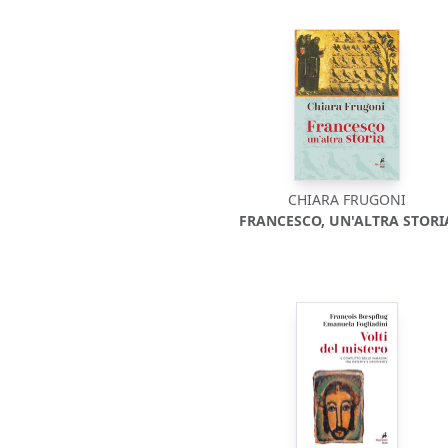
CHIARA FRUGONI
FRANCESCO, UN'ALTRA STORI