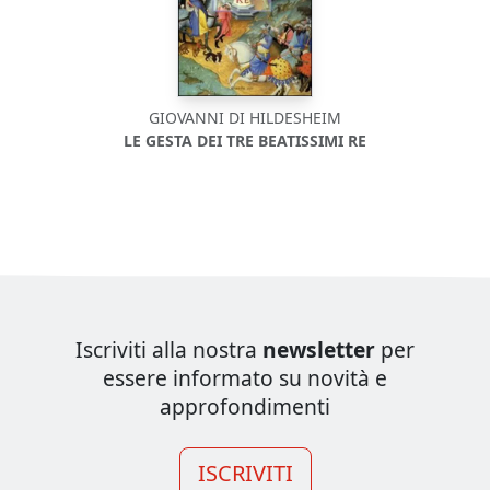
GIOVANNI DI HILDESHEIM
LE GESTA DEI TRE BEATISSIMI RE
Iscriviti alla nostra
newsletter
per
essere informato su novità e
approfondimenti
ISCRIVITI