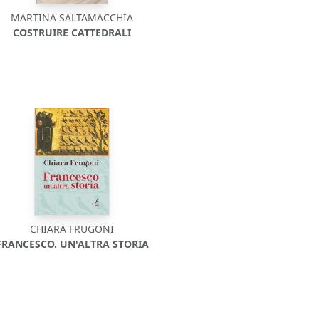
MARTINA SALTAMACCHIA
COSTRUIRE CATTEDRALI
CHIARA FRUGONI
FRANCESCO. UN'ALTRA STORIA