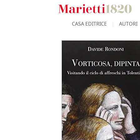
CASA EDITRICE
AUTORI