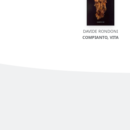
DAVIDE RONDONI
COMPIANTO, VITA