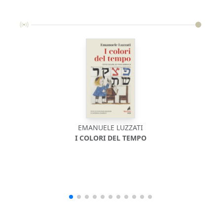
EMANUELE LUZZATI
I COLORI DEL TEMPO