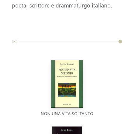
poeta, scrittore e drammaturgo italiano.
NON UNA VITA SOLTANTO