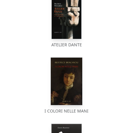
ATELIER DANTE
I COLORI NELLE MANI