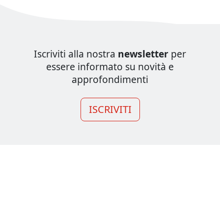
Iscriviti alla nostra
newsletter
per
essere informato su novità e
approfondimenti
ISCRIVITI