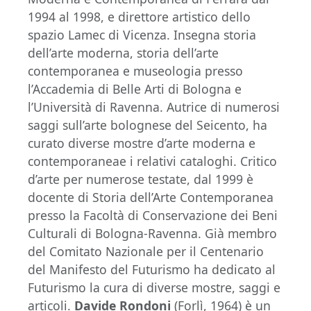
1994 al 1998, e direttore artistico dello
spazio Lamec di Vicenza. Insegna storia
dell’arte moderna, storia dell’arte
contemporanea e museologia presso
l’Accademia di Belle Arti di Bologna e
l’Università di Ravenna. Autrice di numerosi
saggi sull’arte bolognese del Seicento, ha
curato diverse mostre d’arte moderna e
contemporaneae i relativi cataloghi. Critico
d’arte per numerose testate, dal 1999 è
docente di Storia dell’Arte Contemporanea
presso la Facoltà di Conservazione dei Beni
Culturali di Bologna-Ravenna. Già membro
del Comitato Nazionale per il Centenario
del Manifesto del Futurismo ha dedicato al
Futurismo la cura di diverse mostre, saggi e
articoli.
Davide Rondoni
(Forlì, 1964) è un