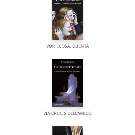
VORTICOSA, DIPINTA
VIA CRUCIS DELL'AMICO