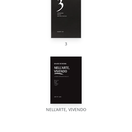
3
NELL'ARTE, VIVENDO