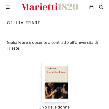
GIULIA FRARE
Giulia Frare è docente a contratto all’Università di
Trieste
I No delle donne