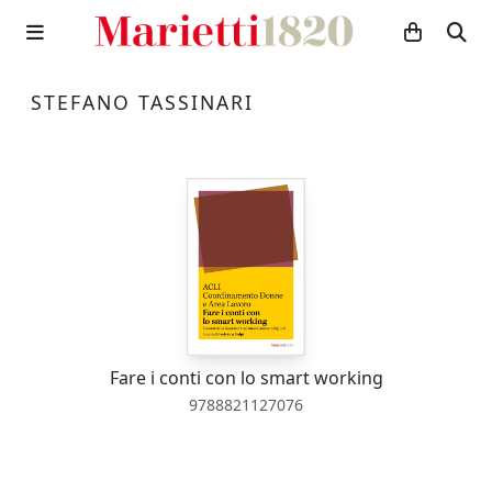
STEFANO TASSINARI
Fare i conti con lo smart working
9788821127076