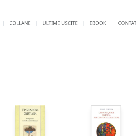
COLLANE
ULTIME USCITE
EBOOK
CONTAT