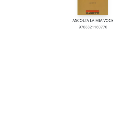
ASCOLTA LA MIA VOCE
9788821160776