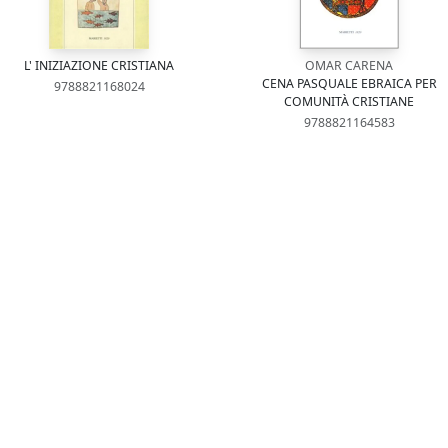
L' INIZIAZIONE CRISTIANA
OMAR CARENA
CENA PASQUALE EBRAICA PER
9788821168024
COMUNITÀ CRISTIANE
9788821164583