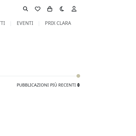
Toggle theme
TI
EVENTI
PRIX CLARA
PUBBLICAZIONI PIÙ RECENTI