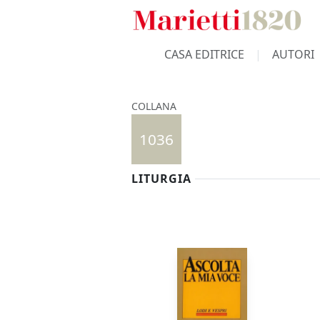
CASA EDITRICE
AUTORI
COLLANA
1036
LITURGIA